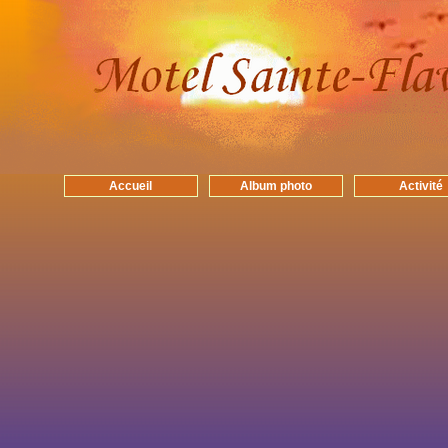
Accueil
Album photo
Activité