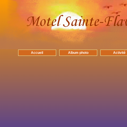
Accueil
Album photo
Activité